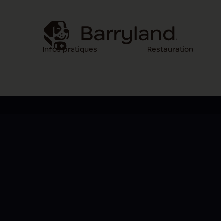
Infos pratiques
Restauration