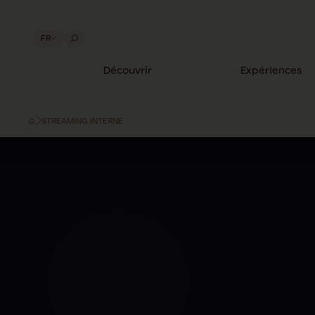
FR
Découvrir
Expériences
STREAMING INTERNE