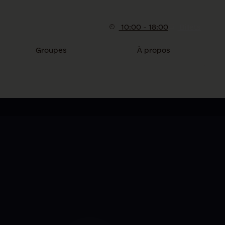
10:00 - 18:00
Billets
Groupes
À propos