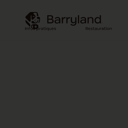
Infos pratiques
Restauration