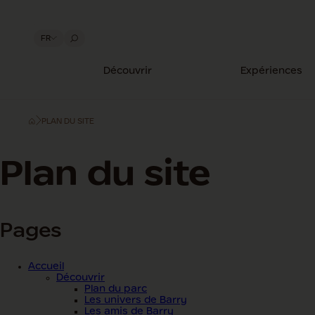
FR
Découvrir
Expériences
PLAN DU SITE
Plan du site
Pages
Accueil
Découvrir
Plan du parc
Les univers de Barry
Les amis de Barry