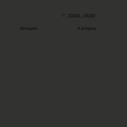
10:00 - 18:00
Billets
Groupes
À propos