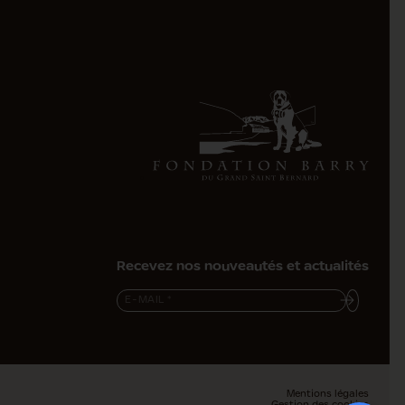
Recevez nos nouveautés et actualités
Mentions légales
Gestion des cookies