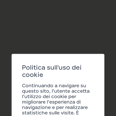
Prossime date:
12/08/2026 16:15
19/08/2026 16:15
Politica sull'uso dei
cookie
Continuando a navigare su
questo sito, l’utente accetta
l’utilizzo dei cookie per
migliorare l’esperienza di
navigazione e per realizzare
statistiche sulle visite. È