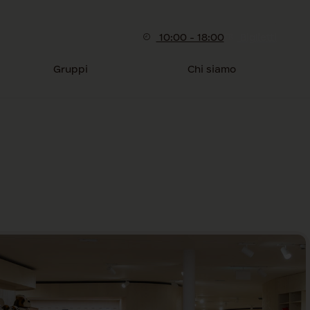
10:00 - 18:00
Biglietti
Gruppi
Chi siamo