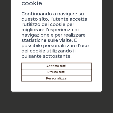
cookie
Continuando a navigare su
questo sito, l’utente accetta
l’utilizzo dei cookie per
migliorare l’esperienza di
navigazione e per realizzare
statistiche sulle visite. È
possibile personalizzare l’uso
dei cookie utilizzando il
pulsante sottostante.
Accetta tutti
Rifiuta tutti
Personalizza