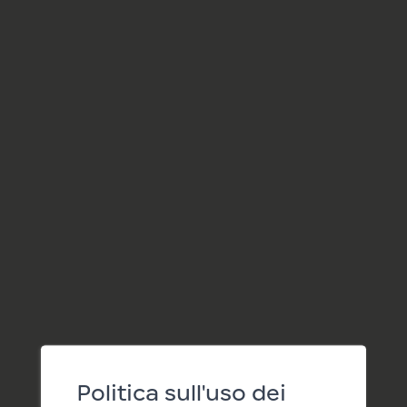
Politica sull'uso dei